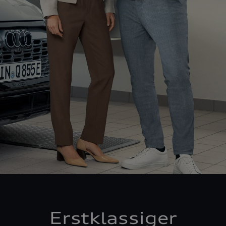
Erstklassiger