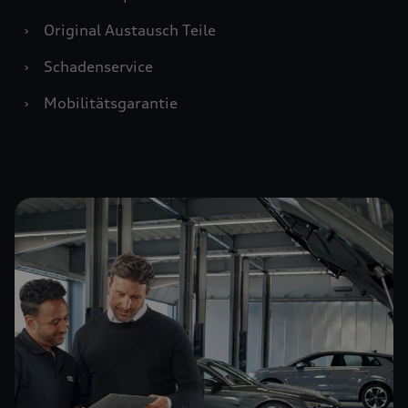
›
Original Austausch Teile
›
Schadenservice
›
Mobilitätsgarantie