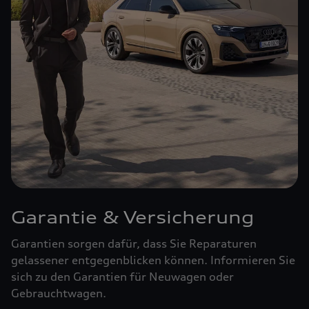
Garantie & Versicherung
Garantien sorgen dafür, dass Sie Reparaturen
gelassener entgegenblicken können. Informieren Sie
sich zu den Garantien für Neuwagen oder
Gebrauchtwagen.