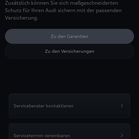
Zusätzlich können Sie sich maßgeschneiderten
Schutz für Ihren Audi sichern mit der passenden
Versicherung.
Zu den Garantien
Zu den Versicherungen
Serviceberater kontaktieren
Servicetermin vereinbaren