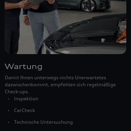
Wartung
Damit Ihnen unterwegs nichts Unerwartetes
dazwischenkommt, empfehlen sich regelmäßige
Check-ups.
›
Inspektion
›
CarCheck
›
Technische Untersuchung