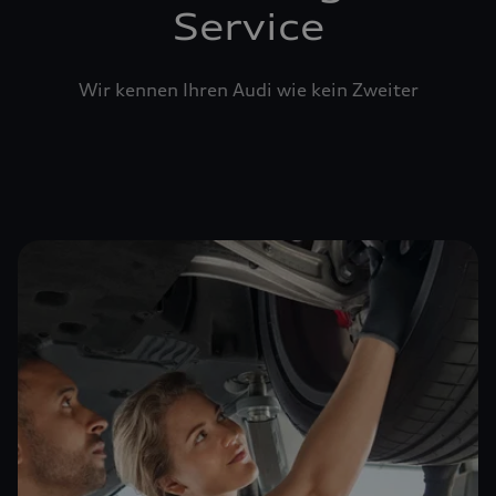
Service
Wir kennen Ihren Audi wie kein Zweiter