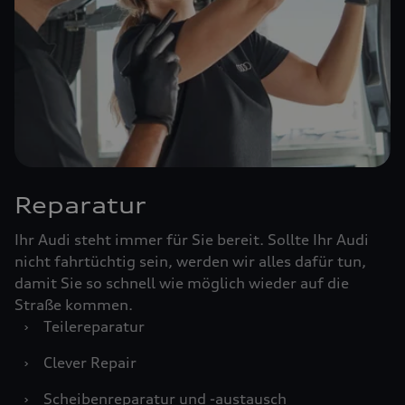
Reparatur
Ihr Audi steht immer für Sie bereit. Sollte Ihr Audi
nicht fahrtüchtig sein, werden wir alles dafür tun,
damit Sie so schnell wie möglich wieder auf die
Straße kommen.
›
Teilereparatur
›
Clever Repair
›
Scheibenreparatur und -austausch