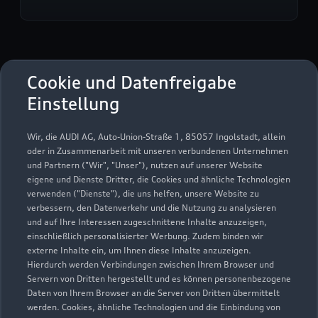
Autohaus Scholl GmbH
Cookie und Datenfreigabe
Einstellung
Servicepartner
e-tron
Wir, die AUDI AG, Auto-Union-Straße 1, 85057 Ingolstadt, allein
oder in Zusammenarbeit mit unseren verbundenen Unternehmen
und Partnern ("Wir", "Unser"), nutzen auf unserer Website
eigene und Dienste Dritter, die Cookies und ähnliche Technologien
verwenden ("Dienste"), die uns helfen, unsere Website zu
verbessern, den Datenverkehr und die Nutzung zu analysieren
und auf Ihre Interessen zugeschnittene Inhalte anzuzeigen,
einschließlich personalisierter Werbung. Zudem binden wir
externe Inhalte ein, um Ihnen diese Inhalte anzuzeigen.
Hierdurch werden Verbindungen zwischen Ihrem Browser und
Servern von Dritten hergestellt und es können personenbezogene
Daten von Ihrem Browser an die Server von Dritten übermittelt
werden. Cookies, ähnliche Technologien und die Einbindung von