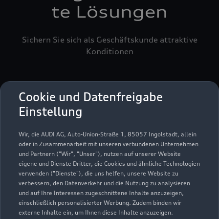
te Lösungen
Sichern Sie sich als Geschäftskunde attraktive
Konditionen
Cookie und Datenfreigabe
Einstellung
Wir, die AUDI AG, Auto-Union-Straße 1, 85057 Ingolstadt, allein
oder in Zusammenarbeit mit unseren verbundenen Unternehmen
und Partnern ("Wir", "Unser"), nutzen auf unserer Website
eigene und Dienste Dritter, die Cookies und ähnliche Technologien
verwenden ("Dienste"), die uns helfen, unsere Website zu
verbessern, den Datenverkehr und die Nutzung zu analysieren
und auf Ihre Interessen zugeschnittene Inhalte anzuzeigen,
einschließlich personalisierter Werbung. Zudem binden wir
externe Inhalte ein, um Ihnen diese Inhalte anzuzeigen.