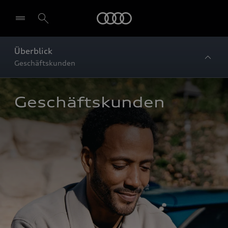
Startseite
Überblick
Geschäftskunden
Geschäftskunden