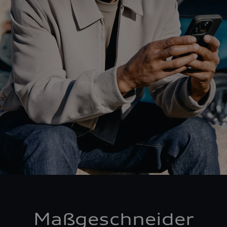
Maßgeschneider